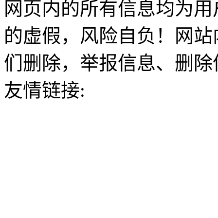
网页内的所有信息均为用
的虚假，风险自负！网站
们删除，举报信息、删除
友情链接: